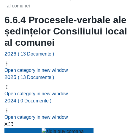
al comunei
6.6.4 Procesele-verbale ale
ședințelor Consiliului local
al comunei
2026
( 13 Documente )
Open category in new window
2025
( 13 Documente )
Open category in new window
2024
( 0 Documente )
Open category in new window