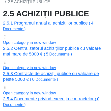
2.5 ACHIZIȚII PUBLICE
2.5 ACHIZIȚII PUBLICE
2.5.1 Programul anual al achizițiilor publice
( 4
Documente )
Open category in new window
2.5.2 Centralizatorul achizițiilor publice cu valoare
mai mare de 5000 €
( 5 Documente )
Open category in new window
2.5.3 Contracte de achiziții publice cu valoare de
peste 5000 €
( 0 Documente )
Open category in new window
2.5.4 Documente privind execuția contractelor
( 0
Documente )