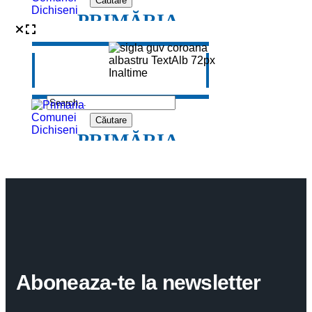
Aboneaza-te la newsletter