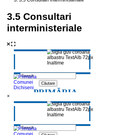
3.5 Consultari
interministeriale
×