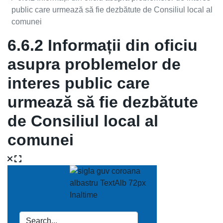
public care urmează să fie dezbătute de Consiliul local al
comunei
6.6.2 Informații din oficiu
asupra problemelor de
interes public care
urmează să fie dezbătute
de Consiliul local al
comunei