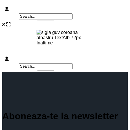
Aboneaza-te la newsletter