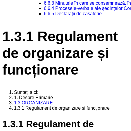
6.6.3 Minutele în care se consemnează, în
6.6.4 Procesele-verbale ale ședințelor Con
6.6.5 Declarații de căsătorie
1.3.1 Regulament
de organizare și
funcționare
Sunteți aici:
1. Despre Primarie
1.3 ORGANIZARE
1.3.1 Regulament de organizare și funcționare
1.3.1 Regulament de