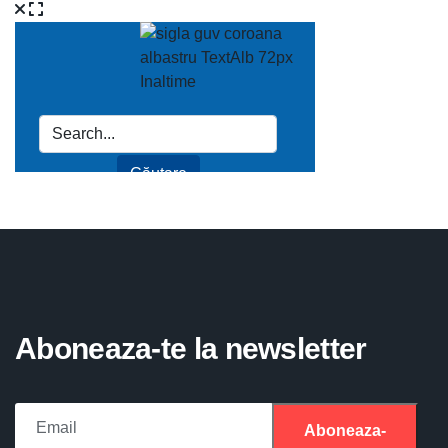
Aboneaza-te la newsletter
Aboneaza-