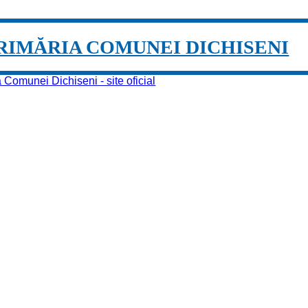
RIMĂRIA COMUNEI DICHISENI