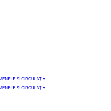
ENELE ȘI CIRCULAȚIA
ENELE ȘI CIRCULAȚIA