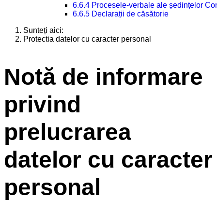
6.6.4 Procesele-verbale ale ședințelor Con
6.6.5 Declarații de căsătorie
Sunteți aici:
Protectia datelor cu caracter personal
Notă de informare
privind
prelucrarea
datelor cu caracter
personal