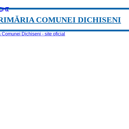
chi
RIMĂRIA COMUNEI DICHISENI