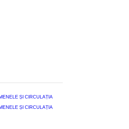
ENELE ȘI CIRCULAȚIA
ENELE ȘI CIRCULAȚIA