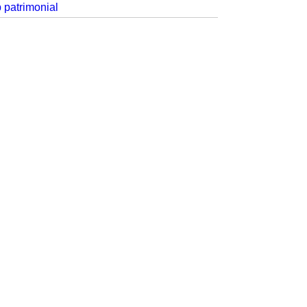
p patrimonial