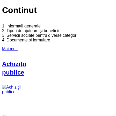
Continut
1. Informații generale
2. Tipuri de ajutoare și beneficii
3. Servicii sociale pentru diverse categorii
4. Documente și formulare
Mai mult
Achiziţii
publice