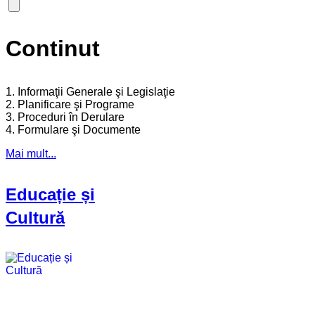
Continut
1. Informaţii Generale şi Legislaţie
2. Planificare şi Programe
3. Proceduri în Derulare
4. Formulare şi Documente
Mai mult...
Educație și
Cultură