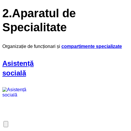
2.Aparatul de
Specialitate
Organizație de funcționari și
compartimente specializate
Asistență
socială