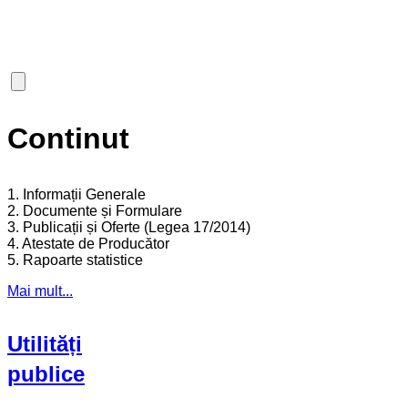
Continut
1. Informații Generale
2. Documente și Formulare
3. Publicații și Oferte (Legea 17/2014)
4. Atestate de Producător
5. Rapoarte statistice
Mai mult...
Utilități
publice