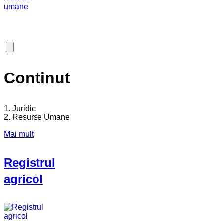
Continut
1. Juridic
2. Resurse Umane
Mai mult
Registrul
agricol