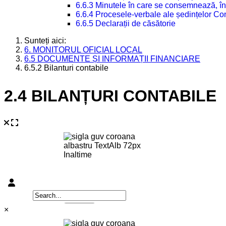
6.6.3 Minutele în care se consemnează, în
6.6.4 Procesele-verbale ale ședințelor Con
6.6.5 Declarații de căsătorie
Sunteți aici:
6. MONITORUL OFICIAL LOCAL
6.5 DOCUMENTE ȘI INFORMAȚII FINANCIARE
6.5.2 Bilanturi contabile
2.4 BILANȚURI CONTABILE
×