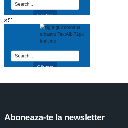
Aboneaza-te la newsletter