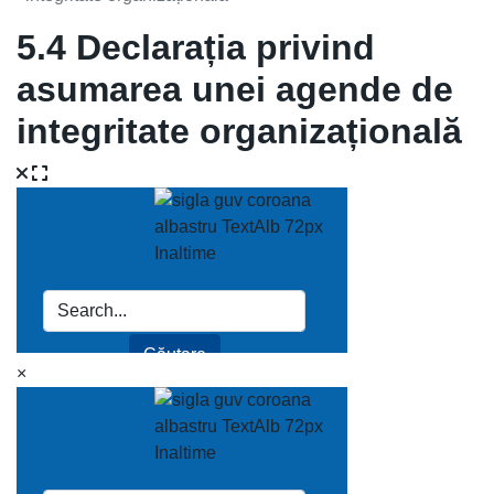
5.4 Declarația privind
asumarea unei agende de
integritate organizațională
×