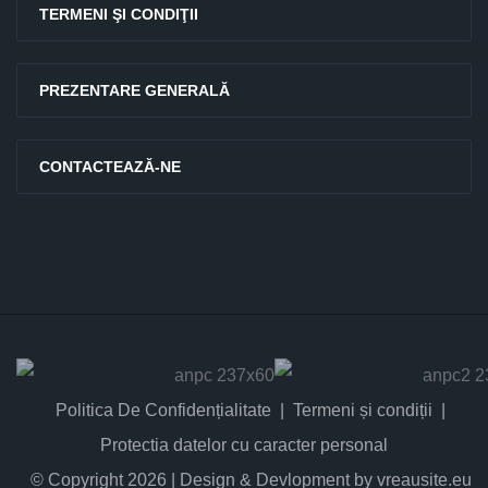
TERMENI ŞI CONDIŢII
PREZENTARE GENERALĂ
CONTACTEAZĂ-NE
Politica De Confidențialitate
Termeni și condiții
Protectia datelor cu caracter personal
© Copyright 2026 | Design & Devlopment by vreausite.eu