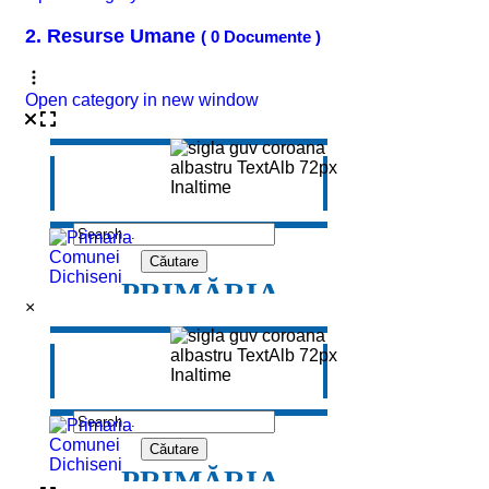
2. Resurse Umane
( 0 Documente )
Open category in new window
×