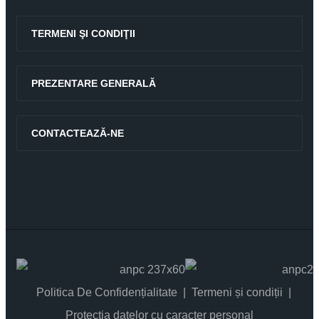
TERMENI ŞI CONDIŢII
PREZENTARE GENERALĂ
CONTACTEAZĂ-NE
Politica De Confidențialitate
Termeni și condiții
Protectia datelor cu caracter personal