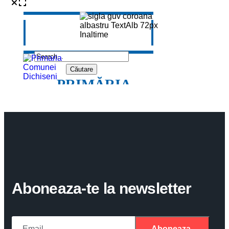
Aboneaza-te la newsletter
Aboneaza-