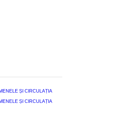
ENELE ȘI CIRCULAȚIA
ENELE ȘI CIRCULAȚIA