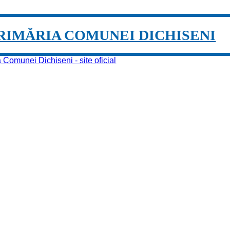
RIMĂRIA COMUNEI DICHISENI