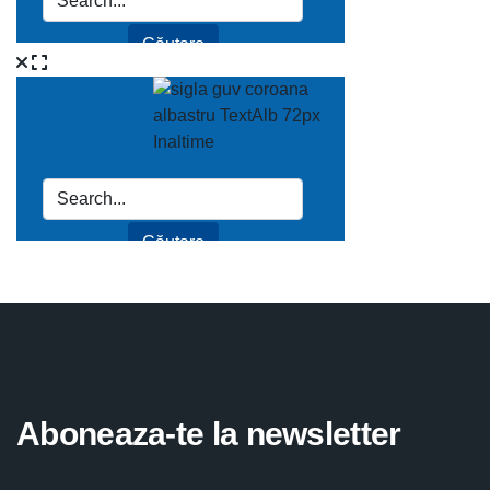
Aboneaza-te la newsletter