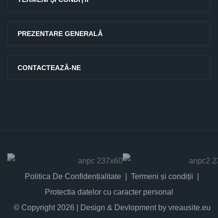
PREZENTARE GENERALĂ
CONTACTEAZĂ-NE
Politica De Confidențialitate
Termeni și condiții
Protectia datelor cu caracter personal
© Copyright 2026 | Design & Devlopment by vreausite.eu