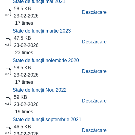
State de funcții mai 2021
58.5 KB
Descărcare
23-02-2026
17 times
State de funcții martie 2023
47.5 KB
Descărcare
23-02-2026
23 times
State de funcții noiembrie 2020
58.5 KB
Descărcare
23-02-2026
17 times
State de funcții Nou 2022
59 KB
Descărcare
23-02-2026
19 times
State de funcții septembrie 2021
46.5 KB
Descărcare
23-02-2026