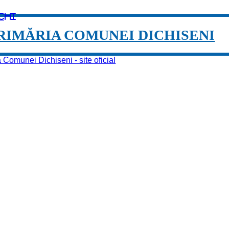
chi
RIMĂRIA COMUNEI DICHISENI