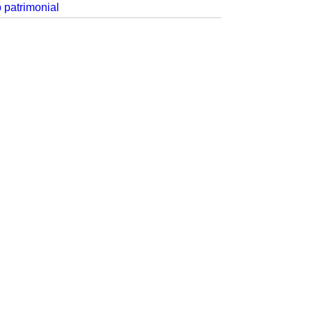
p patrimonial