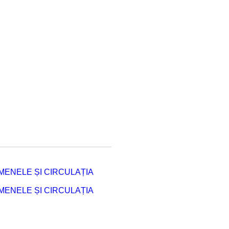
ENELE ȘI CIRCULAȚIA
ENELE ȘI CIRCULAȚIA