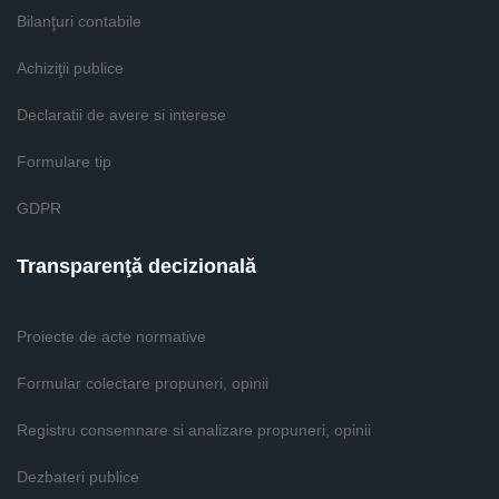
Bilanţuri contabile
Achiziţii publice
Declaratii de avere si interese
Formulare tip
GDPR
Transparenţă decizională
Proiecte de acte normative
Formular colectare propuneri, opinii
Registru consemnare si analizare propuneri, opinii
Dezbateri publice