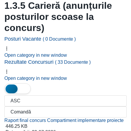
1.3.5 Carieră (anunțurile
posturilor scoase la
concurs)
Posturi Vacante
( 0 Documente )
Open category in new window
Rezultate Concursuri
( 33 Documente )
Open category in new window
Raport final concurs Compartiment implementare proiecte
446.25 KB