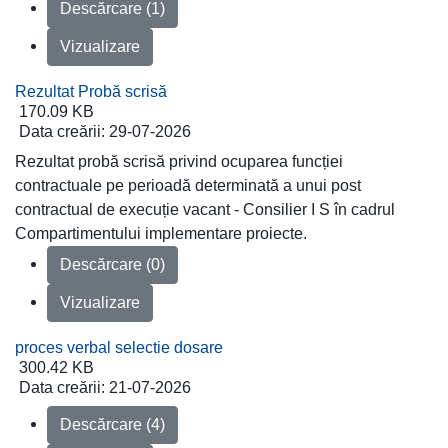
Descărcare (1)
Vizualizare
Rezultat Probă scrisă
170.09 KB
Data creării:
29-07-2026
Rezultat probă scrisă privind ocuparea funcției
contractuale pe perioadă determinată a unui post
contractual de execuție vacant - Consilier I S în cadrul
Compartimentului implementare proiecte.
Descărcare (0)
Vizualizare
proces verbal selectie dosare
300.42 KB
Data creării:
21-07-2026
Descărcare (4)