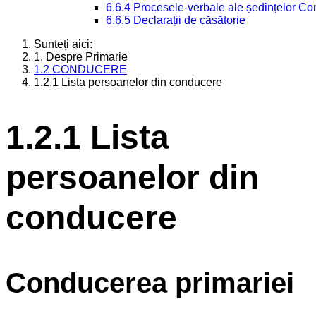
6.6.4 Procesele-verbale ale ședințelor Con
6.6.5 Declarații de căsătorie
Sunteți aici:
1. Despre Primarie
1.2 CONDUCERE
1.2.1 Lista persoanelor din conducere
1.2.1 Lista
persoanelor din
conducere
Conducerea primariei