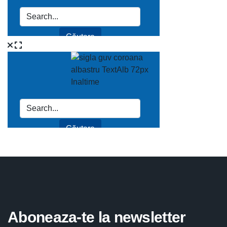
Aboneaza-te la newsletter