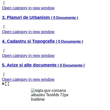
Open category in new window
3. Planuri de Urbanism
( 0 Documente )
Open category in new window
4. Cadastru și Topografie
( 0 Documente )
Open category in new window
5. Avize și alte documente
( 0 Documente )
Open category in new window