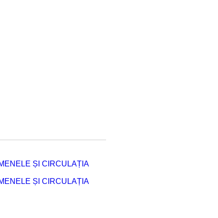
ENELE ȘI CIRCULAȚIA
ENELE ȘI CIRCULAȚIA