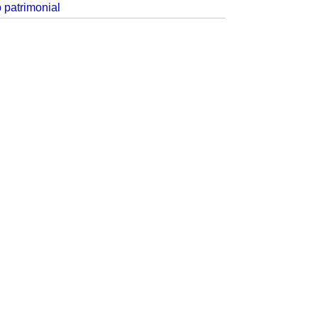
p patrimonial