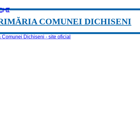
chi
RIMĂRIA COMUNEI DICHISENI