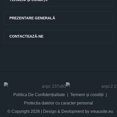
PREZENTARE GENERALĂ
CONTACTEAZĂ-NE
Politica De Confidențialitate
Termeni și condiții
Protectia datelor cu caracter personal
© Copyright 2026 | Design & Devlopment by vreausite.eu