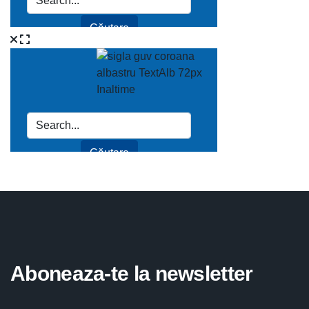
Aboneaza-te la newsletter