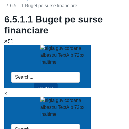
6.5.1.1 Buget pe surse financiare
6.5.1.1 Buget pe surse
financiare
×