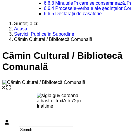
6.6.3 Minutele în care se consemnează, în
6.6.4 Procesele-verbale ale ședințelor Con
6.6.5 Declarații de căsătorie
Sunteți aici:
Acasa
Servicii Publice în Subordine
Cămin Cultural / Bibliotecă Comunală
Cămin Cultural / Bibliotecă
Comunală