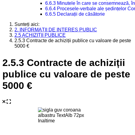
6.6.3 Minutele în care se consemnează, în
6.6.4 Procesele-verbale ale ședințelor Con
6.6.5 Declarații de căsătorie
Sunteți aici:
2. INFORMAȚII DE INTERES PUBLIC
2.5 ACHIZIȚII PUBLICE
2.5.3 Contracte de achiziții publice cu valoare de peste
5000 €
2.5.3 Contracte de achiziții
publice cu valoare de peste
5000 €