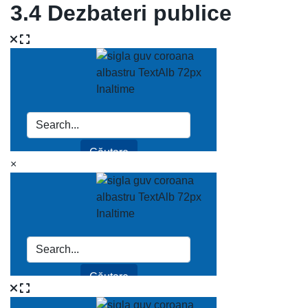
3.4 Dezbateri publice
×