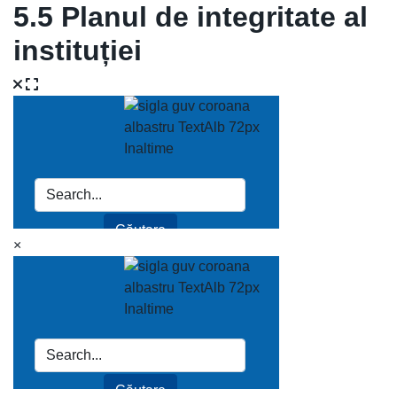
5.5 Planul de integritate al
instituției
×