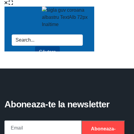
Aboneaza-te la newsletter
Aboneaza-