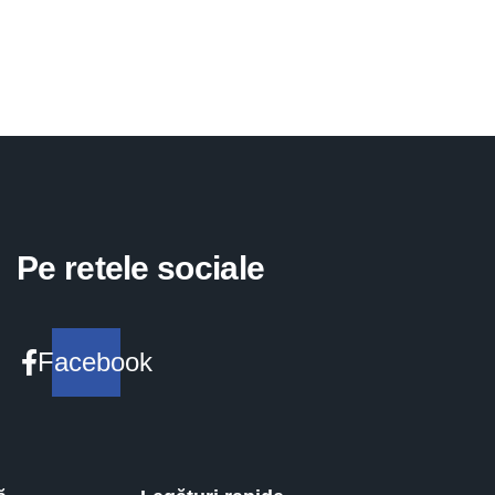
Pe retele sociale
Facebook