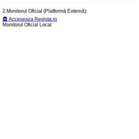
2.Monitorul Oficial (Platformă Externă):
Acceseaza Regista.ro
Monitorul Oficial Local