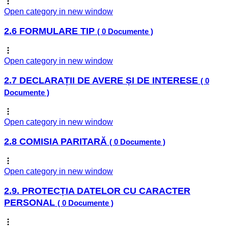
Open category in new window
2.6 FORMULARE TIP
( 0 Documente )
Open category in new window
2.7 DECLARAȚII DE AVERE ȘI DE INTERESE
( 0
Documente )
Open category in new window
2.8 COMISIA PARITARĂ
( 0 Documente )
Open category in new window
2.9. PROTECȚIA DATELOR CU CARACTER
PERSONAL
( 0 Documente )