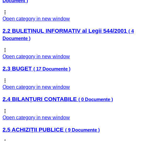
Document )
Open category in new window
2.2 BULETINUL INFORMATIV al Legii 544/2001
( 4
Documente )
Open category in new window
2.3 BUGET
( 17 Documente )
Open category in new window
2.4 BILANȚURI CONTABILE
( 0 Documente )
Open category in new window
2.5 ACHIZIȚII PUBLICE
( 9 Documente )