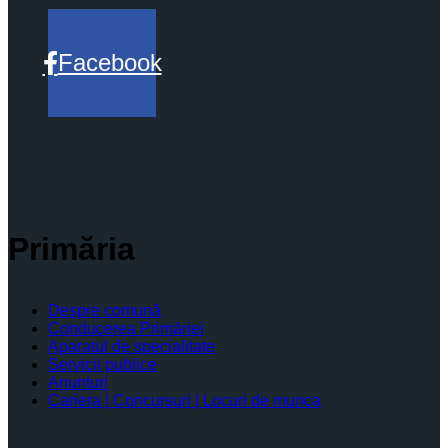
Facebook
Primăria
Despre comună
Conducerea Primăriei
Aparatul de specialitate
Servicii publice
Anunturi
Cariera | Concursuri | Locuri de munca