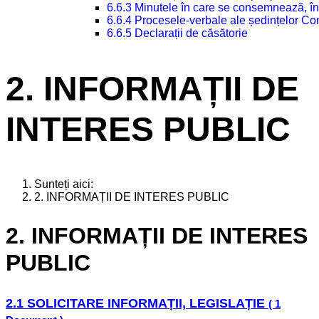
6.6.3 Minutele în care se consemnează, în
6.6.4 Procesele-verbale ale ședințelor Con
6.6.5 Declarații de căsătorie
2. INFORMAȚII DE
INTERES PUBLIC
Sunteți aici:
2. INFORMAȚII DE INTERES PUBLIC
2. INFORMAȚII DE INTERES
PUBLIC
2.1 SOLICITARE INFORMAȚII, LEGISLAȚIE
( 1