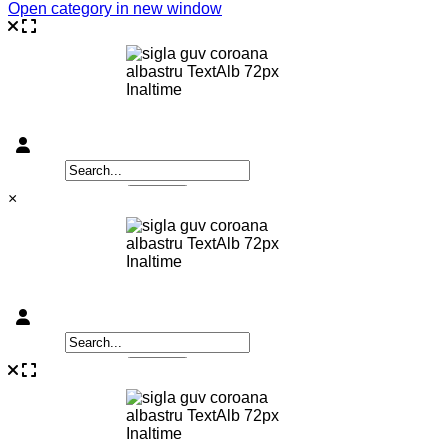
Open category in new window
×