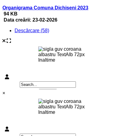
Organigrama Comuna Dichiseni 2023
94 KB
Data creării:
23-02-2026
Descărcare (58)
×