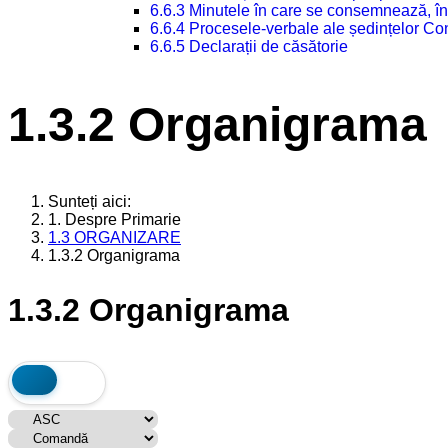
6.6.3 Minutele în care se consemnează, în
6.6.4 Procesele-verbale ale ședințelor Con
6.6.5 Declarații de căsătorie
1.3.2 Organigrama
Sunteți aici:
1. Despre Primarie
1.3 ORGANIZARE
1.3.2 Organigrama
1.3.2 Organigrama