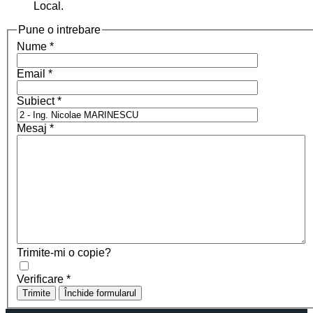
Local.
Pune o intrebare
Nume
*
Email
*
Subiect
*
Mesaj
*
Trimite-mi o copie?
Verificare
*
Trimite
Închide formularul