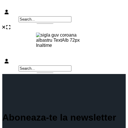
Aboneaza-te la newsletter