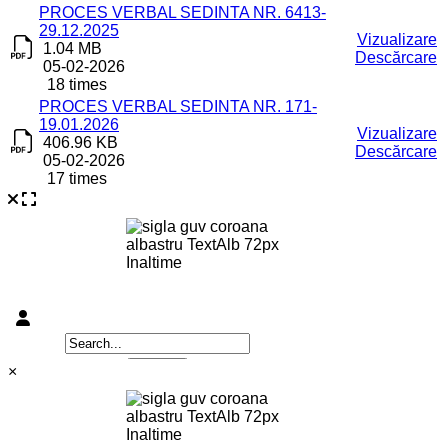
PROCES VERBAL SEDINTA NR. 6413-
29.12.2025
Vizualizare
1.04 MB
Descărcare
05-02-2026
18 times
PROCES VERBAL SEDINTA NR. 171-
19.01.2026
Vizualizare
406.96 KB
Descărcare
05-02-2026
17 times
×