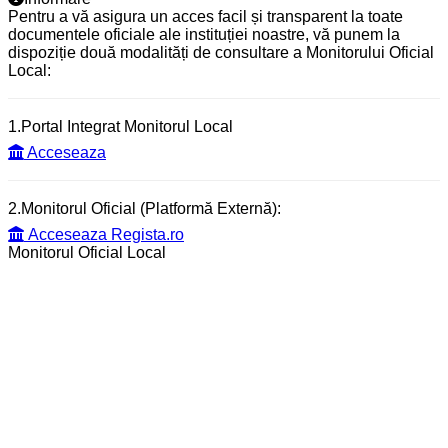
Pentru a vă asigura un acces facil și transparent la toate
documentele oficiale ale instituției noastre, vă punem la
dispoziție două modalități de consultare a Monitorului Oficial
Local:
1.Portal Integrat Monitorul Local
Acceseaza
2.Monitorul Oficial (Platformă Externă):
Acceseaza Regista.ro
Monitorul Oficial Local