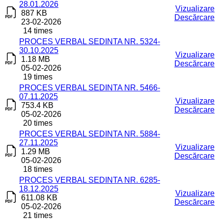
28.01.2026
Vizualizare
887 KB
Descărcare
23-02-2026
14 times
PROCES VERBAL SEDINTA NR. 5324-
30.10.2025
Vizualizare
1.18 MB
Descărcare
05-02-2026
19 times
PROCES VERBAL SEDINTA NR. 5466-
07.11.2025
Vizualizare
753.4 KB
Descărcare
05-02-2026
20 times
PROCES VERBAL SEDINTA NR. 5884-
27.11.2025
Vizualizare
1.29 MB
Descărcare
05-02-2026
18 times
PROCES VERBAL SEDINTA NR. 6285-
18.12.2025
Vizualizare
611.08 KB
Descărcare
05-02-2026
21 times