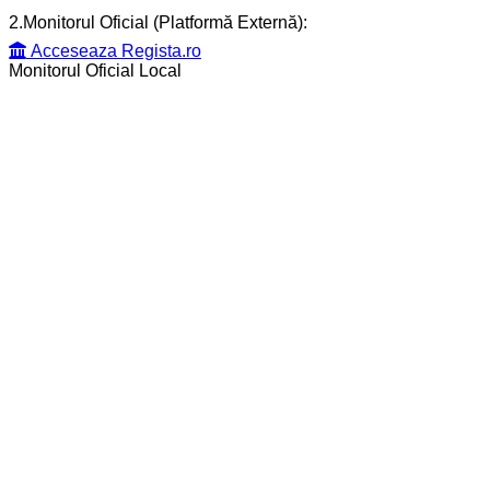
2.Monitorul Oficial (Platformă Externă):
Acceseaza Regista.ro
Monitorul Oficial Local