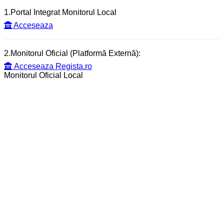
1.Portal Integrat Monitorul Local
Acceseaza
2.Monitorul Oficial (Platformă Externă):
Acceseaza Regista.ro
Monitorul Oficial Local