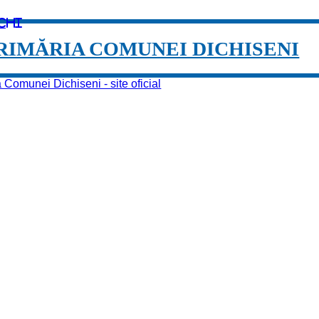
chi
RIMĂRIA COMUNEI DICHISENI