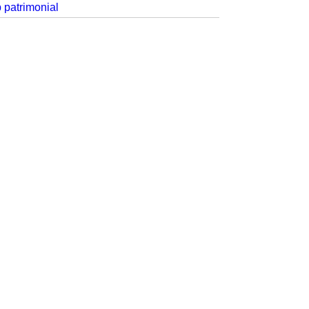
p patrimonial