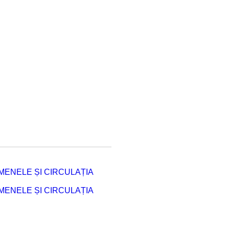
ENELE ȘI CIRCULAȚIA
ENELE ȘI CIRCULAȚIA