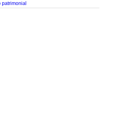
p patrimonial