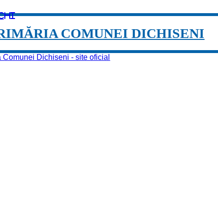
chi
RIMĂRIA COMUNEI DICHISENI