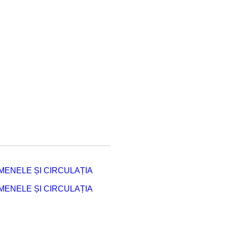
ENELE ȘI CIRCULAȚIA
ENELE ȘI CIRCULAȚIA