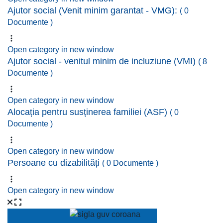
Ajutor social (Venit minim garantat - VMG):
( 0
Documente )
Open category in new window
Ajutor social - venitul minim de incluziune (VMI)
( 8
Documente )
Open category in new window
Alocația pentru susținerea familiei (ASF)
( 0
Documente )
Open category in new window
Persoane cu dizabilități
( 0 Documente )
Open category in new window