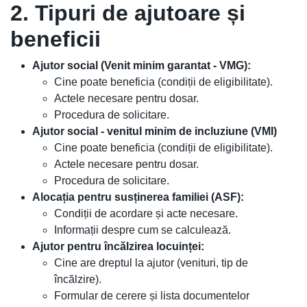
2. Tipuri de ajutoare și
beneficii
Ajutor social (Venit minim garantat - VMG):
Cine poate beneficia (condiții de eligibilitate).
Actele necesare pentru dosar.
Procedura de solicitare.
Ajutor social - venitul minim de incluziune (VMI)
Cine poate beneficia (condiții de eligibilitate).
Actele necesare pentru dosar.
Procedura de solicitare.
Alocația pentru susținerea familiei (ASF):
Condiții de acordare și acte necesare.
Informații despre cum se calculează.
Ajutor pentru încălzirea locuinței:
Cine are dreptul la ajutor (venituri, tip de
încălzire).
Formular de cerere și lista documentelor