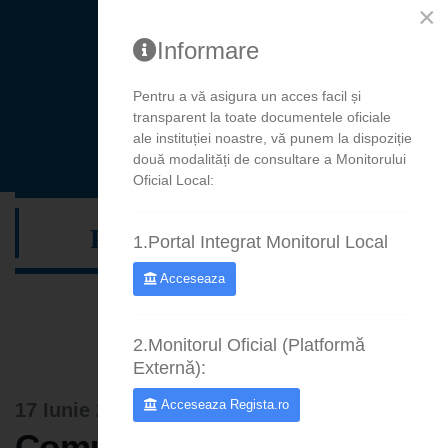
×
Spre site vechi
Informare
Pentru a vă asigura un acces facil și
transparent la toate documentele oficiale
ale instituției noastre, vă punem la dispoziție
două modalități de consultare a Monitorului
Oficial Local:
PRIMĂRIA COMUNEI
1.Portal Integrat Monitorul Local
DICHISENI
Acceseaza
2.Monitorul Oficial (Platformă
Externă):
Acceseaza Regista.ro
17 Iunie 2026
Comunicat de presă